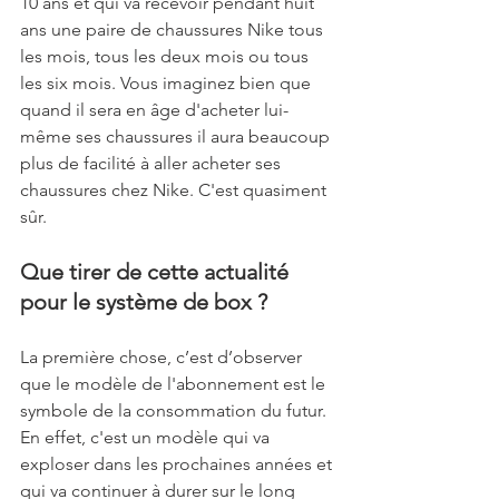
10 ans et qui va recevoir pendant huit 
ans une paire de chaussures Nike tous 
les mois, tous les deux mois ou tous 
les six mois. Vous imaginez bien que 
quand il sera en âge d'acheter lui-
même ses chaussures il aura beaucoup 
plus de facilité à aller acheter ses 
chaussures chez Nike. C'est quasiment 
sûr.
Que tirer de cette actualité 
pour le système de box ?
La première chose, c’est d’observer 
que le modèle de l'abonnement est le 
symbole de la consommation du futur. 
En effet, c'est un modèle qui va 
exploser dans les prochaines années et 
qui va continuer à durer sur le long 