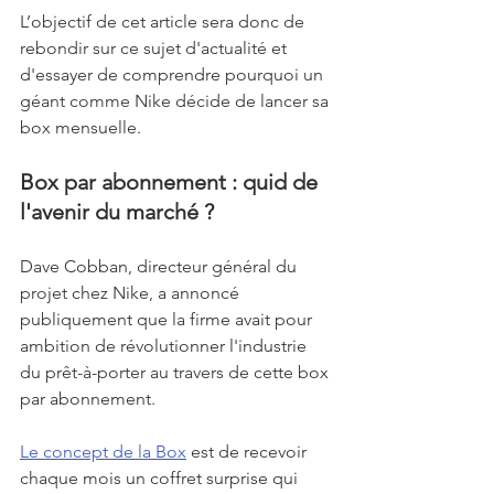
L’objectif de cet article sera donc de 
rebondir sur ce sujet d'actualité et 
d'essayer de comprendre pourquoi un 
géant comme Nike décide de lancer sa 
box mensuelle. 
Box par abonnement : quid de 
l'avenir du marché ?
Dave Cobban, directeur général du 
projet chez Nike, a annoncé 
publiquement que la firme avait pour 
ambition de révolutionner l'industrie 
du prêt-à-porter au travers de cette box 
par abonnement. 
Le concept de la Box
 est de recevoir 
chaque mois un coffret surprise qui 