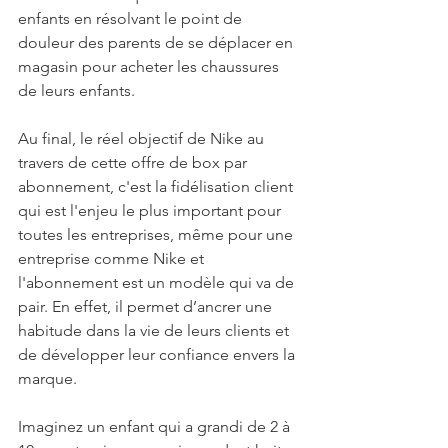
enfants en résolvant le point de 
douleur des parents de se déplacer en 
magasin pour acheter les chaussures 
de leurs enfants. 
Au final, le réel objectif de Nike au 
travers de cette offre de box par 
abonnement, c'est la fidélisation client 
qui est l'enjeu le plus important pour 
toutes les entreprises, même pour une 
entreprise comme Nike et 
l'abonnement est un modèle qui va de 
pair. En effet, il permet d’ancrer une 
habitude dans la vie de leurs clients et 
de développer leur confiance envers la 
marque.
Imaginez un enfant qui a grandi de 2 à 