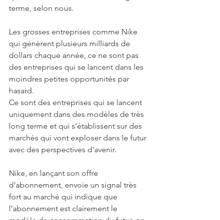
terme, selon nous.
Les grosses entreprises comme Nike 
qui génèrent plusieurs milliards de 
dollars chaque année, ce ne sont pas 
des entreprises qui se lancent dans les 
moindres petites opportunités par 
hasard.
Ce sont des entreprises qui se lancent 
uniquement dans des modèles de très 
long terme et qui s’établissent sur des 
marchés qui vont exploser dans le futur 
avec des perspectives d'avenir. 
Nike, en lançant son offre 
d'abonnement, envoie un signal très 
fort au marché qui indique que 
l’abonnement est clairement le 