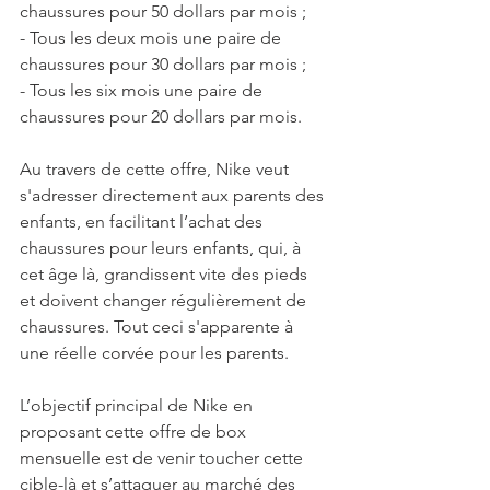
chaussures pour 50 dollars par mois ;
- Tous les deux mois une paire de 
chaussures pour 30 dollars par mois ;
- Tous les six mois une paire de 
chaussures pour 20 dollars par mois.
Au travers de cette offre, Nike veut 
s'adresser directement aux parents des 
enfants, en facilitant l’achat des 
chaussures pour leurs enfants, qui, à 
cet âge là, grandissent vite des pieds 
et doivent changer régulièrement de 
chaussures. Tout ceci s'apparente à 
une réelle corvée pour les parents.
L’objectif principal de Nike en 
proposant cette offre de box 
mensuelle est de venir toucher cette 
cible-là et s’attaquer au marché des 