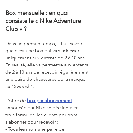
Box mensuelle : en quoi 
consiste le « Nike Adventure 
Club » ? 
Dans un premier temps, il faut savoir 
que c'est une box qui va s'adresser 
uniquement aux enfants de 2 à 10 ans. 
En réalité, elle va permettre aux enfants 
de 2 à 10 ans de recevoir régulièrement 
une paire de chaussures de la marque 
au "Swoosh".
L'offre de 
box par abonnement
annoncée par Nike se déclinera en 
trois formules, les clients pourront 
s'abonner pour recevoir : 
- Tous les mois une paire de 