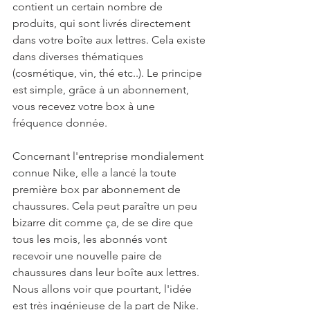
contient un certain nombre de 
produits, qui sont livrés directement 
dans votre boîte aux lettres. Cela existe 
dans diverses thématiques 
(cosmétique, vin, thé etc..). Le principe 
est simple, grâce à un abonnement, 
vous recevez votre box à une 
fréquence donnée.
Concernant l'entreprise mondialement 
connue Nike, elle a lancé la toute 
première box par abonnement de 
chaussures. Cela peut paraître un peu 
bizarre dit comme ça, de se dire que 
tous les mois, les abonnés vont 
recevoir une nouvelle paire de 
chaussures dans leur boîte aux lettres. 
Nous allons voir que pourtant, l'idée 
est très ingénieuse de la part de Nike. 