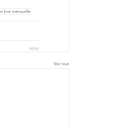
ion box mensuelle
Voir tout