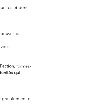
unités et donc, 
 pouvez pas 
 vous 
l’action
, formez-
tunités qui 
 gratuitement et 